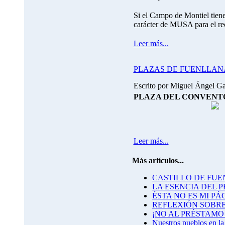
Si el Campo de Montiel tiene u
carácter de MUSA para el rec
Leer más...
PLAZAS DE FUENLLAN
Escrito por Miguel Ángel G
PLAZA DEL CONVENT
Leer más...
Más artículos...
CASTILLO DE FU
LA ESENCIA DEL 
ÉSTA NO ES MI PÁ
REFLEXIÓN SOBRE
¡NO AL PRÉSTAMO
Nuestros pueblos en la