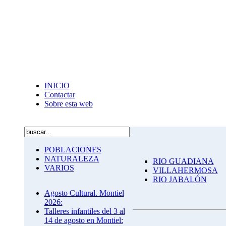
INICIO
Contactar
Sobre esta web
POBLACIONES
NATURALEZA
RIO GUADIANA
VARIOS
VILLAHERMOSA
RIO JABALÓN
Agosto Cultural. Montiel
2026:
Talleres infantiles del 3 al
14 de agosto en Montiel: