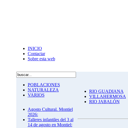
INICIO
Contactar
Sobre esta web
POBLACIONES
NATURALEZA
RIO GUADIANA
VARIOS
VILLAHERMOSA
RIO JABALÓN
Agosto Cultural. Montiel
2026:
Talleres infantiles del 3 al
14 de agosto en Montiel: