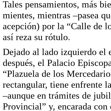
Tales pensamientos, más bien
mientes, mientras –pasea que
acepción) por la “Calle de 
así reza su rótulo.
Dejado al lado izquierdo el 
después, el Palacio Episcopa
“Plazuela de los Mercedarios
rectangular, tiene enfrente 
–aunque en trámites de jubi
Provincial” y, encarada con 