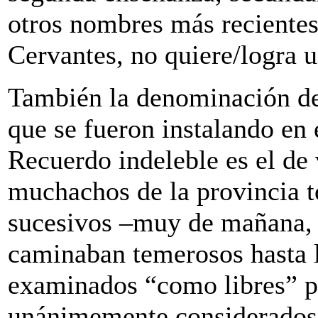
otros nombres más reciente
Cervantes, no quiere/logra 
También la denominación de l
que se fueron instalando en
Recuerdo indeleble es el de 
muchachos de la provincia t
sucesivos –muy de mañana, 
caminaban temerosos hasta la
examinados “como libres” po
unánimemente considerados 