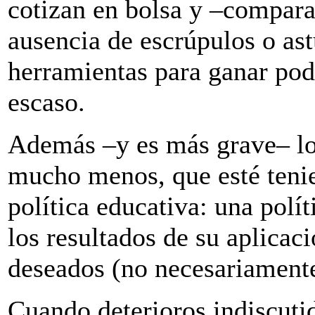
cotizan en bolsa y –compara
ausencia de escrúpulos o as
herramientas para ganar pod
escaso.
Además –y es más grave– lo 
mucho menos, que esté tenie
política educativa: una polí
los resultados de su aplicaci
deseados (no necesariamente
Cuando deterioros indiscutid