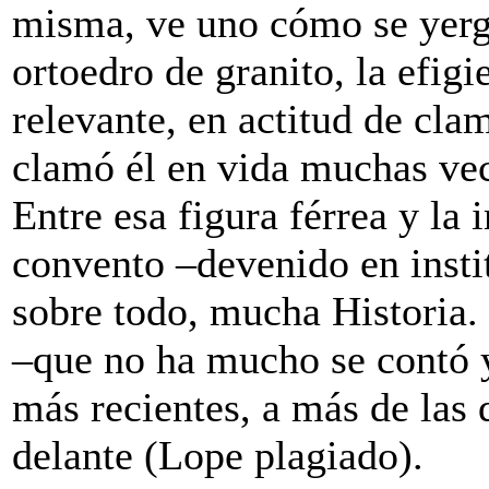
misma, ve uno cómo se yerg
ortoedro de granito, la efig
relevante, en actitud de clam
clamó él en vida muchas ve
Entre esa figura férrea y la
convento –devenido en insti
sobre todo, mucha Historia. 
–que no ha mucho se contó y
más recientes, a más de las
delante (Lope plagiado).