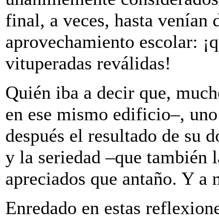
final, a veces, hasta venían
aprovechamiento escolar: ¡q
vituperadas reválidas!
Quién iba a decir que, muc
en ese mismo edificio–, uno
después el resultado de su d
y la seriedad –que también 
apreciados que antaño. Y a 
Enredado en estas reflexione