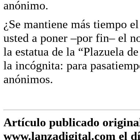
anónimo.
¿Se mantiene más tiempo el 
usted a poner –por fin– el 
la estatua de la “Plazuela 
la incógnita: para pasatiemp
anónimos.
Artículo publicado origin
www.lanzadigital.com el d