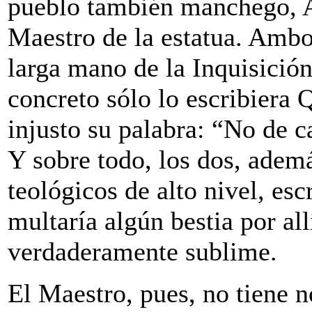
pueblo también manchego, 
Maestro de la estatua. Ambo
larga mano de la Inquisición
concreto sólo lo escribiera 
injusto su palabra: “No de 
Y sobre todo, los dos, adem
teológicos de alto nivel, esc
multaría algún bestia por all
verdaderamente sublime.
El Maestro, pues, no tiene