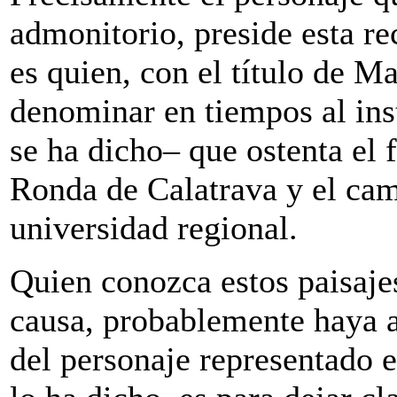
admonitorio, preside esta re
es quien, con el título de M
denominar en tiempos al inst
se ha dicho– que ostenta el 
Ronda de Calatrava y el cam
universidad regional.
Quien conozca estos paisaje
causa, probablemente haya 
del personaje representado e