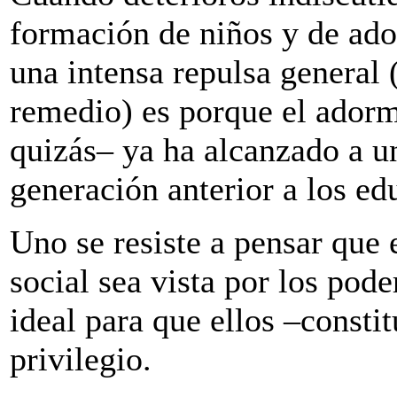
formación de niños y de ado
una intensa repulsa general 
remedio) es porque el ador
quizás– ya ha alcanzado a 
generación anterior a los ed
Uno se resiste a pensar que
social sea vista por los pod
ideal para que ellos –consti
privilegio.