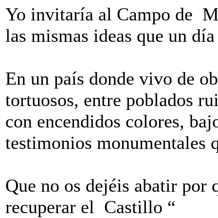
Yo invitaría al Campo de Mo
las mismas ideas que un día
En un país donde vivo de ob
tortuosos, entre poblados r
con encendidos colores, baj
testimonios monumentales qu
Que no os dejéis abatir por
recuperar el Castillo “