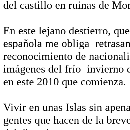
del castillo en ruinas de Mon
En este lejano destierro, que
española me obliga retrasan
reconocimiento de nacionali
imágenes del frío invierno d
en este 2010 que comienza.
Vivir en unas Islas sin apen
gentes que hacen de la breve