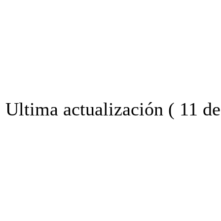
Ultima actualización ( 11 d