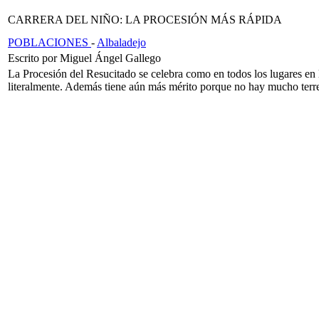
CARRERA DEL NIÑO: LA PROCESIÓN MÁS RÁPIDA
POBLACIONES
-
Albaladejo
Escrito por Miguel Ángel Gallego
La Procesión del Resucitado se celebra como en todos los lugares en
literalmente. Además tiene aún más mérito porque no hay mucho terre