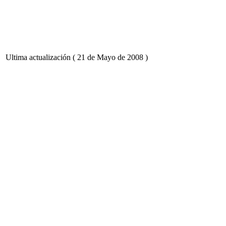
Ultima actualización ( 21 de Mayo de 2008 )