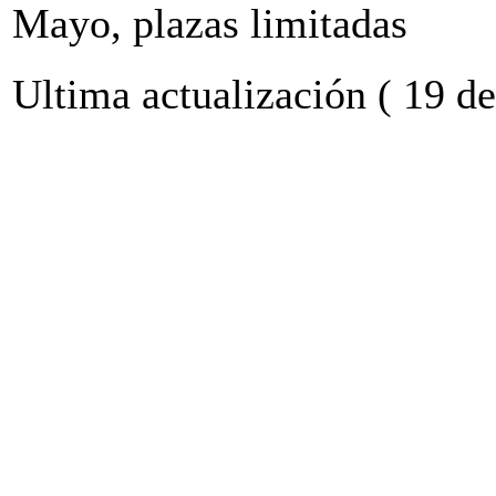
Mayo, plazas limitadas
Ultima actualización ( 19 d