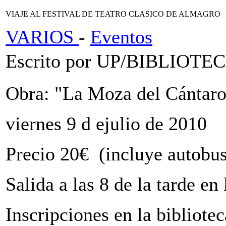
VIAJE AL FESTIVAL DE TEATRO CLASICO DE ALMAGRO
VARIOS
-
Eventos
Escrito por UP/BIBLIOT
Obra: "La Moza del Cántaro
viernes 9 d ejulio de 2010
Precio 20€ (incluye autobus
Salida a las 8 de la tarde en
Inscripciones en la bibliotec