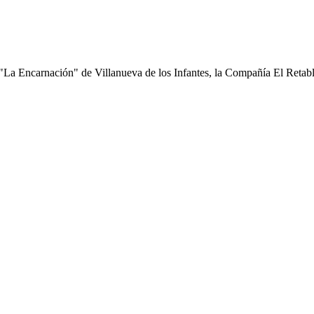
 "La Encarnación" de Villanueva de los Infantes, la Compañía El Retablo