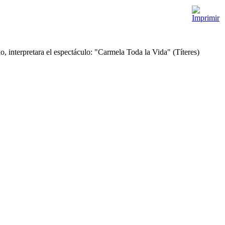
, interpretara el espectáculo: "Carmela Toda la Vida" (Títeres)