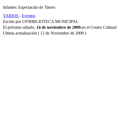
Infantes: Espectaculo de Titeres
VARIOS
-
Eventos
Escrito por UP/BIBLIOTECA MUNICIPAL
El próximo sábado,
14 de noviembre de 2009
,en el Centro Cultural
Ultima actualización ( 12 de Noviembre de 2009 )