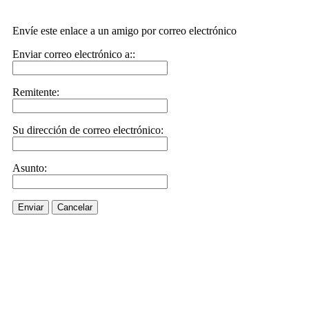
Envíe este enlace a un amigo por correo electrónico
Enviar correo electrónico a::
Remitente:
Su dirección de correo electrónico:
Asunto:
Enviar
Cancelar