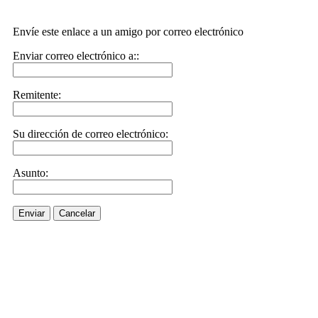
Envíe este enlace a un amigo por correo electrónico
Enviar correo electrónico a::
Remitente:
Su dirección de correo electrónico:
Asunto:
Enviar
Cancelar