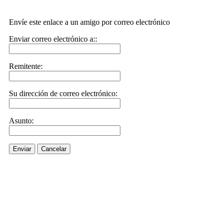
Envíe este enlace a un amigo por correo electrónico
Enviar correo electrónico a::
Remitente:
Su dirección de correo electrónico:
Asunto:
Enviar
Cancelar