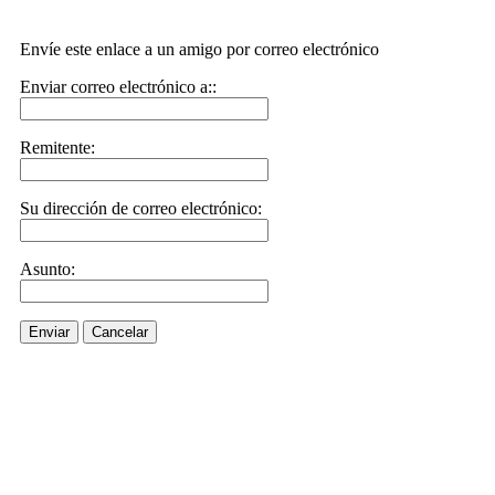
Envíe este enlace a un amigo por correo electrónico
Enviar correo electrónico a::
Remitente:
Su dirección de correo electrónico:
Asunto:
Enviar
Cancelar