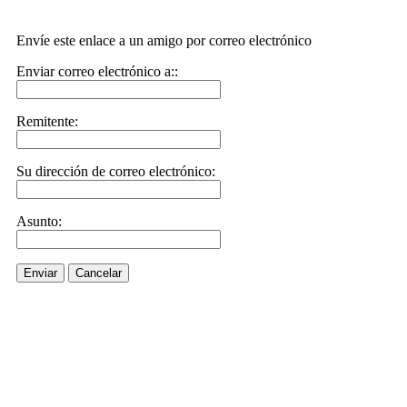
Envíe este enlace a un amigo por correo electrónico
Enviar correo electrónico a::
Remitente:
Su dirección de correo electrónico:
Asunto:
Enviar
Cancelar