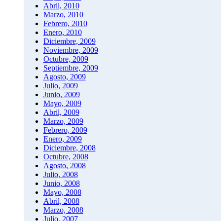
Abril, 2010
Marzo, 2010
Febrero, 2010
Enero, 2010
Diciembre, 2009
Noviembre, 2009
Octubre, 2009
Septiembre, 2009
Agosto, 2009
Julio, 2009
Junio, 2009
Mayo, 2009
Abril, 2009
Marzo, 2009
Febrero, 2009
Enero, 2009
Diciembre, 2008
Octubre, 2008
Agosto, 2008
Julio, 2008
Junio, 2008
Mayo, 2008
Abril, 2008
Marzo, 2008
Julio, 2007