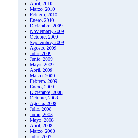
Abril, 2010
Marzo, 2010
Febrero, 2010
Enero, 2010
Diciembre, 2009
Noviembre, 2009
Octubre, 2009
Septiembre, 2009
Agosto, 2009
Julio, 2009
Junio, 2009
Mayo, 2009
Abril, 2009
Marzo, 2009
Febrero, 2009
Enero, 2009
Diciembre, 2008
Octubre, 2008
Agosto, 2008
Julio, 2008
Junio, 2008
Mayo, 2008
Abril, 2008
Marzo, 2008
Julio, 2007