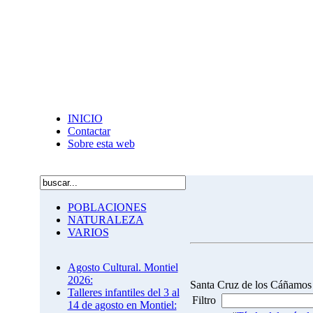
INICIO
Contactar
Sobre esta web
POBLACIONES
NATURALEZA
VARIOS
Agosto Cultural. Montiel
2026:
Santa Cruz de los Cáñamos
Talleres infantiles del 3 al
Filtro
14 de agosto en Montiel: