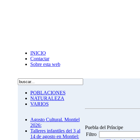
INICIO
Contactar
Sobre esta web
POBLACIONES
NATURALEZA
VARIOS
Agosto Cultural. Montiel
2026:
Puebla del Príncipe
Talleres infantiles del 3 al
Filtro
14 de agosto en Montiel: