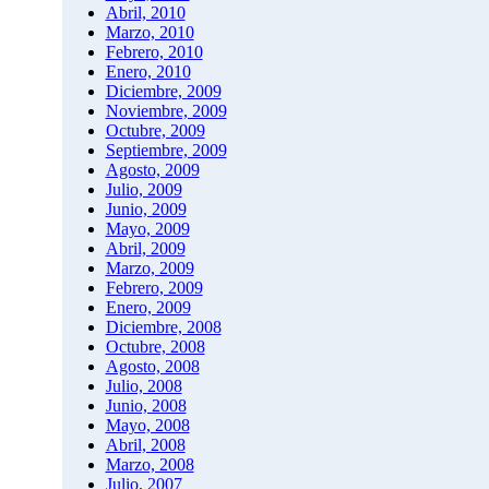
Abril, 2010
Marzo, 2010
Febrero, 2010
Enero, 2010
Diciembre, 2009
Noviembre, 2009
Octubre, 2009
Septiembre, 2009
Agosto, 2009
Julio, 2009
Junio, 2009
Mayo, 2009
Abril, 2009
Marzo, 2009
Febrero, 2009
Enero, 2009
Diciembre, 2008
Octubre, 2008
Agosto, 2008
Julio, 2008
Junio, 2008
Mayo, 2008
Abril, 2008
Marzo, 2008
Julio, 2007