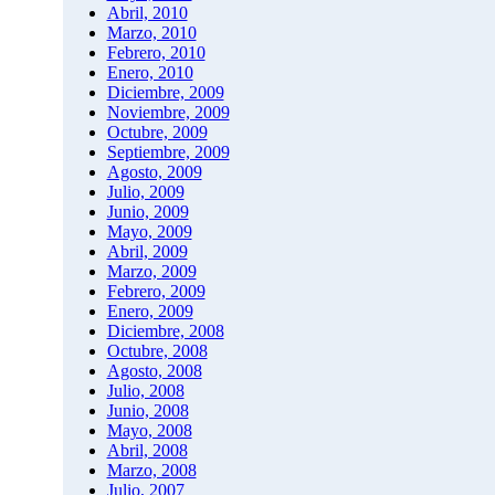
Abril, 2010
Marzo, 2010
Febrero, 2010
Enero, 2010
Diciembre, 2009
Noviembre, 2009
Octubre, 2009
Septiembre, 2009
Agosto, 2009
Julio, 2009
Junio, 2009
Mayo, 2009
Abril, 2009
Marzo, 2009
Febrero, 2009
Enero, 2009
Diciembre, 2008
Octubre, 2008
Agosto, 2008
Julio, 2008
Junio, 2008
Mayo, 2008
Abril, 2008
Marzo, 2008
Julio, 2007