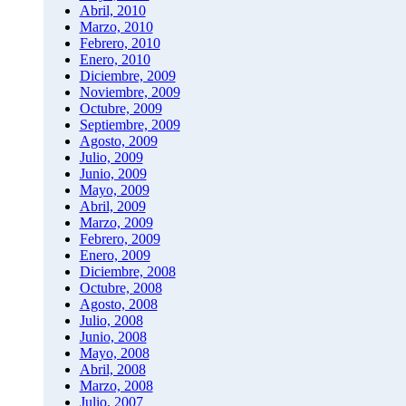
Abril, 2010
Marzo, 2010
Febrero, 2010
Enero, 2010
Diciembre, 2009
Noviembre, 2009
Octubre, 2009
Septiembre, 2009
Agosto, 2009
Julio, 2009
Junio, 2009
Mayo, 2009
Abril, 2009
Marzo, 2009
Febrero, 2009
Enero, 2009
Diciembre, 2008
Octubre, 2008
Agosto, 2008
Julio, 2008
Junio, 2008
Mayo, 2008
Abril, 2008
Marzo, 2008
Julio, 2007