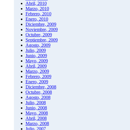
Abril, 2010
Marzo, 2010
Febrero, 2010
Enero, 2010
Diciembre, 2009
Noviembre, 2009
Octubre, 2009
Septiembre, 2009
Agosto, 2009
Julio, 2009
Junio, 2009
Mayo, 2009
Abril, 2009
Marzo, 2009
Febrero, 2009
Enero, 2009
Diciembre, 2008
Octubre, 2008
Agosto, 2008
Julio, 2008
Junio, 2008
Mayo, 2008
Abril, 2008
Marzo, 2008
Julio, 2007