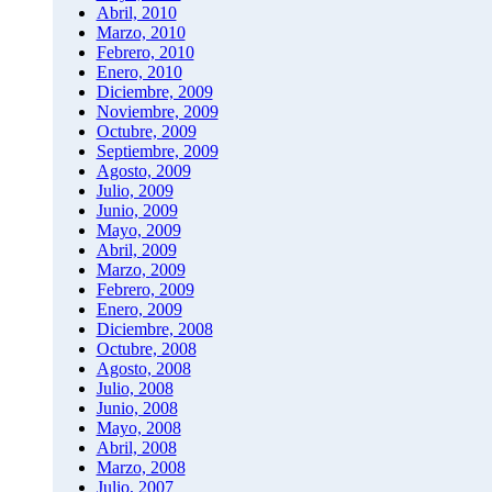
Abril, 2010
Marzo, 2010
Febrero, 2010
Enero, 2010
Diciembre, 2009
Noviembre, 2009
Octubre, 2009
Septiembre, 2009
Agosto, 2009
Julio, 2009
Junio, 2009
Mayo, 2009
Abril, 2009
Marzo, 2009
Febrero, 2009
Enero, 2009
Diciembre, 2008
Octubre, 2008
Agosto, 2008
Julio, 2008
Junio, 2008
Mayo, 2008
Abril, 2008
Marzo, 2008
Julio, 2007