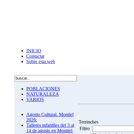
INICIO
Contactar
Sobre esta web
POBLACIONES
NATURALEZA
VARIOS
Agosto Cultural. Montiel
2026:
Terrinches
Talleres infantiles del 3 al
Filtro
14 de agosto en Montiel: