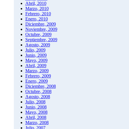
Abril, 2010
Marzo, 2010
Febrero, 2010
Enero, 2010
Diciembre, 2009
Noviembre, 2009
Octubre, 2009
Septiembre, 2009
Agosto, 2009
Julio, 2009
Junio, 2009
Mayo, 2009
Abril, 2009
Marzo, 2009
Febrero, 2009
Enero, 2009
Diciembre, 2008
Octubre, 2008
Agosto, 2008
Julio, 2008
Junio, 2008
Mayo, 2008
Abril, 2008
Marzo, 2008
Julio, 2007