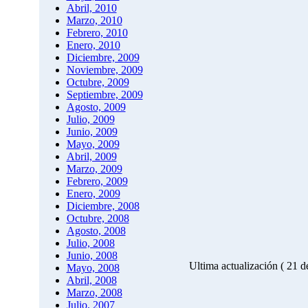
Abril, 2010
Marzo, 2010
Febrero, 2010
Enero, 2010
Diciembre, 2009
Noviembre, 2009
Octubre, 2009
Septiembre, 2009
Agosto, 2009
Julio, 2009
Junio, 2009
Mayo, 2009
Abril, 2009
Marzo, 2009
Febrero, 2009
Enero, 2009
Diciembre, 2008
Octubre, 2008
Agosto, 2008
Julio, 2008
Junio, 2008
Ultima actualización ( 21 
Mayo, 2008
Abril, 2008
Marzo, 2008
Julio, 2007