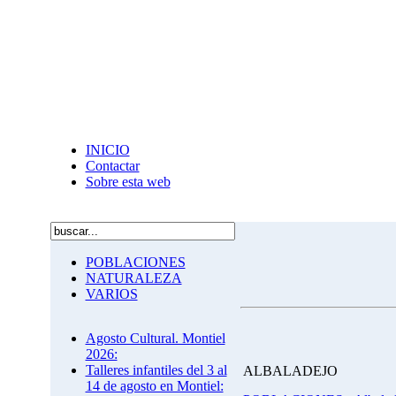
INICIO
Contactar
Sobre esta web
POBLACIONES
NATURALEZA
VARIOS
Agosto Cultural. Montiel
2026:
Talleres infantiles del 3 al
ALBALADEJO
14 de agosto en Montiel: