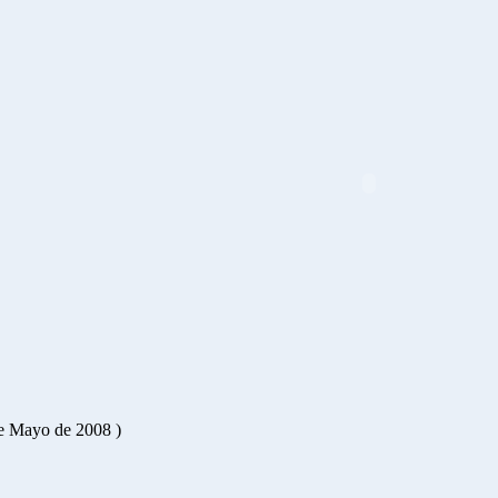
de Mayo de 2008 )