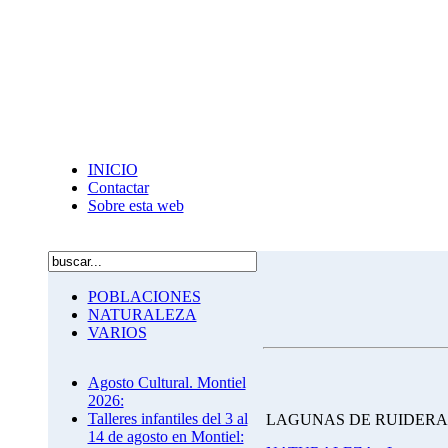
INICIO
Contactar
Sobre esta web
POBLACIONES
NATURALEZA
VARIOS
Agosto Cultural. Montiel
2026:
Talleres infantiles del 3 al
LAGUNAS DE RUIDERA
14 de agosto en Montiel: