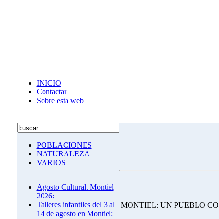
INICIO
Contactar
Sobre esta web
POBLACIONES
NATURALEZA
VARIOS
Agosto Cultural. Montiel
2026:
Talleres infantiles del 3 al
MONTIEL: UN PUEBLO CO
14 de agosto en Montiel: