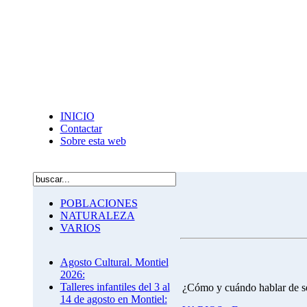
INICIO
Contactar
Sobre esta web
POBLACIONES
NATURALEZA
VARIOS
Agosto Cultural. Montiel
2026:
Talleres infantiles del 3 al
¿Cómo y cuándo hablar de se
14 de agosto en Montiel: