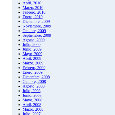
Abril, 2010
Marzo, 2010
Febrero, 2010
Enero, 2010
Diciembre, 2009
Noviembre, 2009
Octubre, 2009
Septiembre, 2009
Agosto, 2009
Julio, 2009
Junio, 2009
Mayo, 2009
Abril, 2009
Marzo, 2009
Febrero, 2009
Enero, 2009
Diciembre, 2008
Octubre, 2008
Agosto, 2008
Julio, 2008
Junio, 2008
Mayo, 2008
Abril, 2008
Marzo, 2008
Julio, 2007