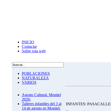
INICIO
Contactar
Sobre esta web
POBLACIONES
NATURALEZA
VARIOS
Agosto Cultural. Montiel
2026:
Talleres infantiles del 3 al
INFANTES: PASACALLE
14 de agosto en Montiel: