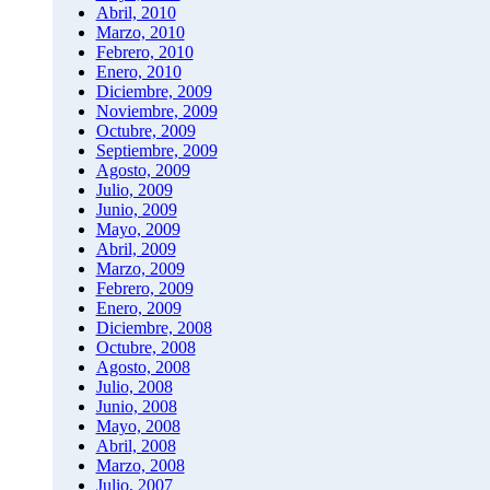
Abril, 2010
Marzo, 2010
Febrero, 2010
Enero, 2010
Diciembre, 2009
Noviembre, 2009
Octubre, 2009
Septiembre, 2009
Agosto, 2009
Julio, 2009
Junio, 2009
Mayo, 2009
Abril, 2009
Marzo, 2009
Febrero, 2009
Enero, 2009
Diciembre, 2008
Octubre, 2008
Agosto, 2008
Julio, 2008
Junio, 2008
Mayo, 2008
Abril, 2008
Marzo, 2008
Julio, 2007