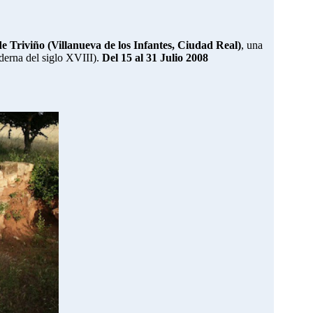
de Triviño (Villanueva de los Infantes, Ciudad Real)
, una
erna del siglo XVIII).
Del 15 al 31 Julio 2008