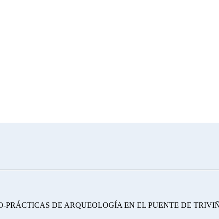
CO-PRÁCTICAS DE ARQUEOLOGÍA EN EL PUENTE DE TRIVI