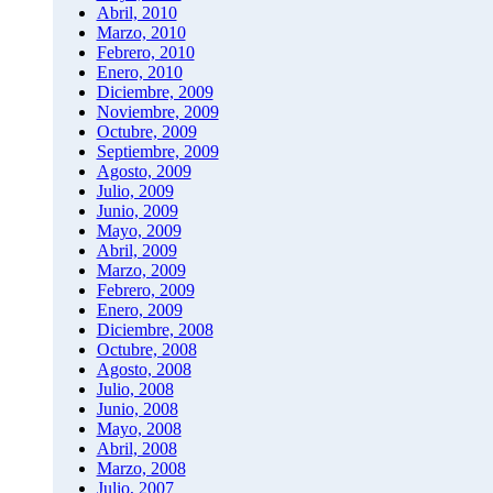
Abril, 2010
Marzo, 2010
Febrero, 2010
Enero, 2010
Diciembre, 2009
Noviembre, 2009
Octubre, 2009
Septiembre, 2009
Agosto, 2009
Julio, 2009
Junio, 2009
Mayo, 2009
Abril, 2009
Marzo, 2009
Febrero, 2009
Enero, 2009
Diciembre, 2008
Octubre, 2008
Agosto, 2008
Julio, 2008
Junio, 2008
Mayo, 2008
Abril, 2008
Marzo, 2008
Julio, 2007