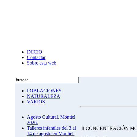
INICIO
Contactar
Sobre esta web
POBLACIONES
NATURALEZA
VARIOS
Agosto Cultural. Montiel
2026:
Talleres infantiles del 3 al
II CONCENTRACIÓN M
14 de agosto en Montiel: