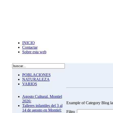
INICIO
Contactar
Sobre esta web
POBLACIONES
NATURALEZA
VARIOS
Agosto Cultural. Montiel
2026:
Example of Category Blog la
Talleres infantiles del 3 al
14 de agosto en Montiel:
Filtro