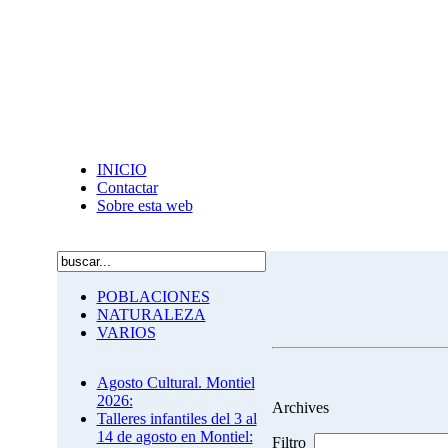
INICIO
Contactar
Sobre esta web
POBLACIONES
NATURALEZA
VARIOS
Agosto Cultural. Montiel
2026:
Archives
Talleres infantiles del 3 al
14 de agosto en Montiel:
Filtro