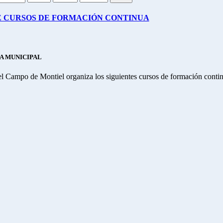
 CURSOS DE FORMACIÓN CONTINUA
CA MUNICIPAL
Campo de Montiel organiza los siguientes cursos de formación contin