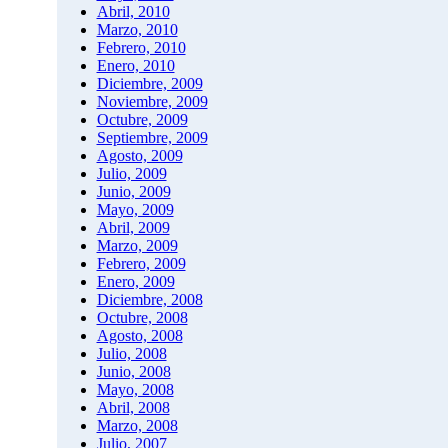
Abril, 2010
Marzo, 2010
Febrero, 2010
Enero, 2010
Diciembre, 2009
Noviembre, 2009
Octubre, 2009
Septiembre, 2009
Agosto, 2009
Julio, 2009
Junio, 2009
Mayo, 2009
Abril, 2009
Marzo, 2009
Febrero, 2009
Enero, 2009
Diciembre, 2008
Octubre, 2008
Agosto, 2008
Julio, 2008
Junio, 2008
Mayo, 2008
Abril, 2008
Marzo, 2008
Julio, 2007