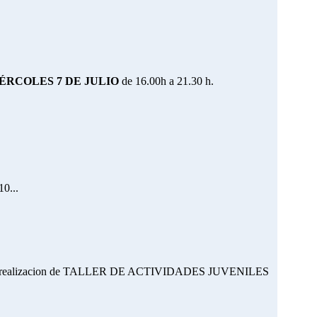
ÉRCOLES 7 DE JULIO
de 16.00h a 21.30 h.
10...
a realizacion de TALLER DE ACTIVIDADES JUVENILES