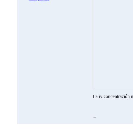
La iv concentración 
...