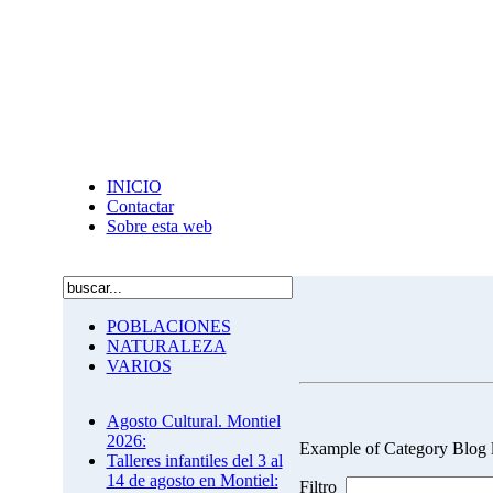
INICIO
Contactar
Sobre esta web
POBLACIONES
NATURALEZA
VARIOS
Agosto Cultural. Montiel
2026:
Example of Category Blog 
Talleres infantiles del 3 al
14 de agosto en Montiel:
Filtro