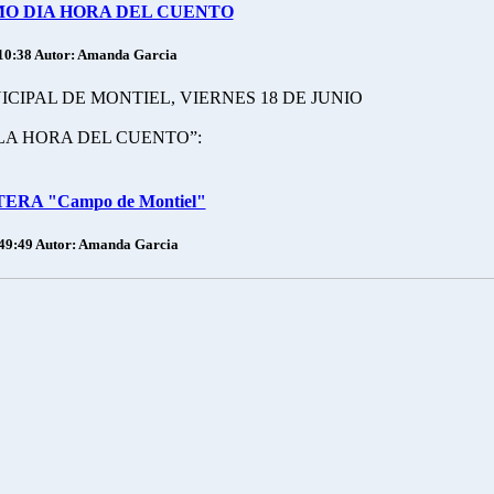
MO DIA HORA DEL CUENTO
10:38
Autor: Amanda Garcia
CIPAL DE MONTIEL, VIERNES 18 DE JUNIO
“LA HORA DEL CUENTO”:
RA "Campo de Montiel"
:49:49
Autor: Amanda Garcia