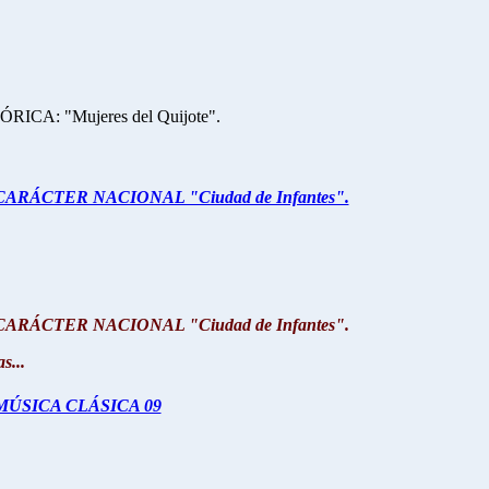
ICA: "Mujeres del Quijote".
ARÁCTER NACIONAL "Ciudad de Infantes".
ARÁCTER NACIONAL "Ciudad de Infantes".
...
 MÚSICA CLÁSICA 09