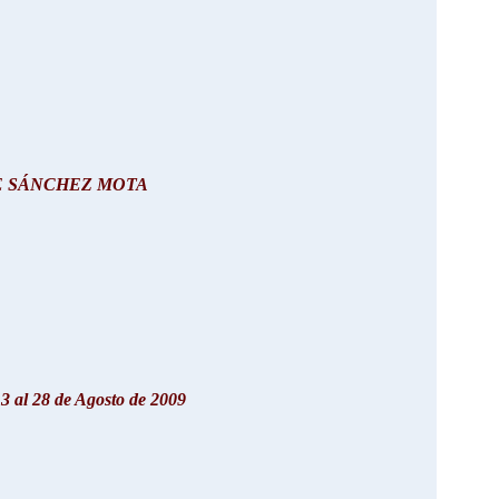
SE SÁNCHEZ MOTA
l
3 al 28 de Agosto de 2009