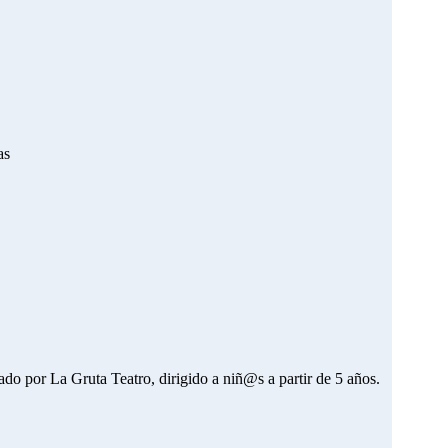
as
Gruta Teatro, dirigido a niñ@s a partir de 5 años.