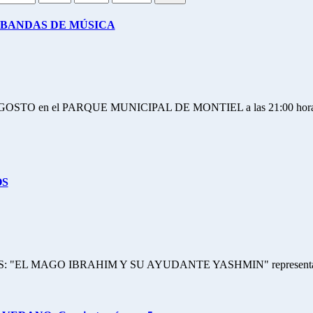
BANDAS DE MÚSICA
STO en el PARQUE MUNICIPAL DE MONTIEL a las 21:00 hor
OS
L MAGO IBRAHIM Y SU AYUDANTE YASHMIN" representado por La 