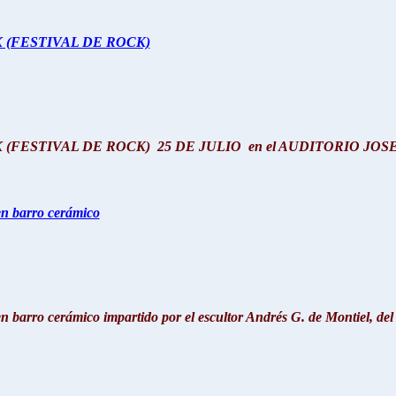
 (FESTIVAL DE ROCK)
 (FESTIVAL DE ROCK)
25 DE JULIO
en el AUDITORIO JO
n barro cerámico
n barro cerámico
impartido por el escultor Andrés G. de Montiel, de