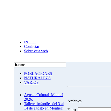
INICIO
Contactar
Sobre esta web
POBLACIONES
NATURALEZA
VARIOS
Agosto Cultural. Montiel
2026:
Archives
Talleres infantiles del 3 al
14 de agosto en Montiel:
Filtro