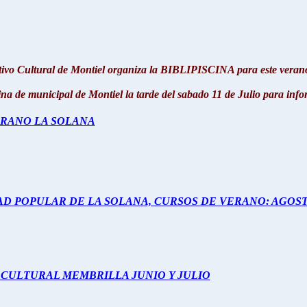
tivo Cultural de Montiel organiza la BIBLIPISCINA para este verano
na de municipal de Montiel la tarde del sabado 11 de Julio para infor
ERANO LA SOLANA
D POPULAR DE LA SOLANA, CURSOS DE VERANO: AGOSTO
CULTURAL MEMBRILLA JUNIO Y JULIO