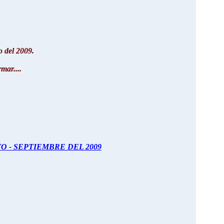
 del 2009.
mar....
 - SEPTIEMBRE DEL 2009