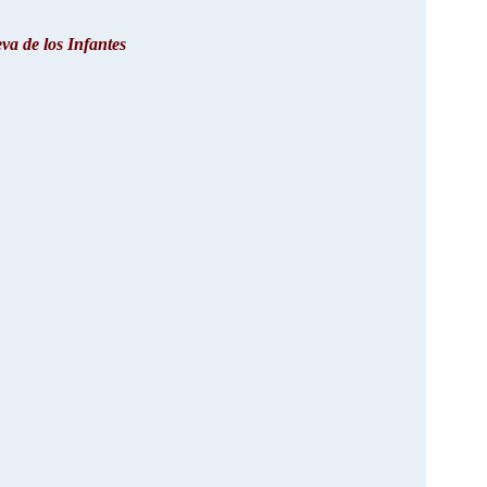
a de los Infantes