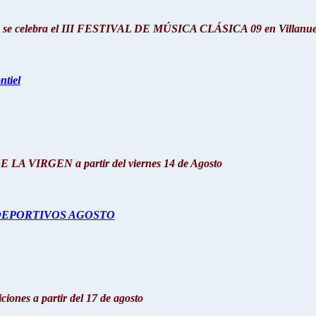
to se celebra el III FESTIVAL DE MÚSICA CLÁSICA 09 en Villanuev
tiel
LA VIRGEN a partir del viernes 14 de Agosto
EPORTIVOS AGOSTO
iones a partir del 17 de agosto