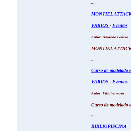
...
MONTIEL ATTACK
VARIOS
-
Eventos
Autor: Amanda García
MONTIEL ATTACK
...
Curso de modelado e
VARIOS
-
Eventos
Autor: Villahermosa
Curso de modelado e
...
BIBLIOPISCINA