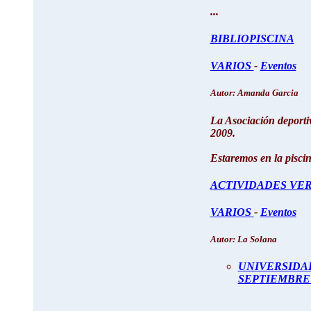
...
BIBLIOPISCINA
VARIOS
-
Eventos
Autor: Amanda Garcia
La Asociación deporti
2009.
Estaremos en la piscin
ACTIVIDADES VE
VARIOS
-
Eventos
Autor: La Solana
UNIVERSIDAD
SEPTIEMBRE 