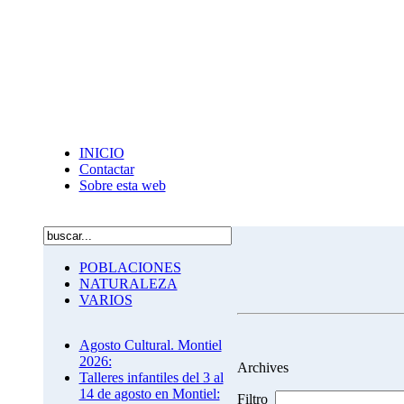
INICIO
Contactar
Sobre esta web
POBLACIONES
NATURALEZA
VARIOS
Agosto Cultural. Montiel
2026:
Archives
Talleres infantiles del 3 al
14 de agosto en Montiel:
Filtro