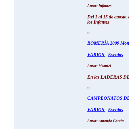
Autor: Infantes
Del 1 al 15 de agost
los Infantes
...
ROMERÍA 2009 Mont
VARIOS
-
Eventos
Autor: Montiel
En las LADERAS DE L
...
CAMPEONATOS DE
VARIOS
-
Eventos
Autor: Amanda García