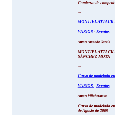
Comienzo de competici
...
MONTIEL ATTACK 
VARIOS
-
Eventos
Autor: Amanda García
MONTIEL ATTACK 
SÁNCHEZ MOTA
...
Curso de modelado en
VARIOS
-
Eventos
Autor: Villahermosa
Curso de modelado en
de Agosto de 2009