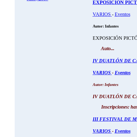
EXPOSICIÓN PICTÓR
VARIOS
-
Eventos
Autor: Infantes
EXPOSICIÓN PICTÓRI
Auto...
IV DUATLÓN DE CA
VARIOS
-
Eventos
Autor: Infantes
IV DUATLÓN DE CA
Inscripciones: has.
III FESTIVAL DE 
VARIOS
-
Eventos