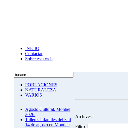
INICIO
Contactar
Sobre esta web
POBLACIONES
NATURALEZA
VARIOS
Agosto Cultural. Montiel
2026:
Archives
Talleres infantiles del 3 al
14 de agosto en Montiel:
Filtro