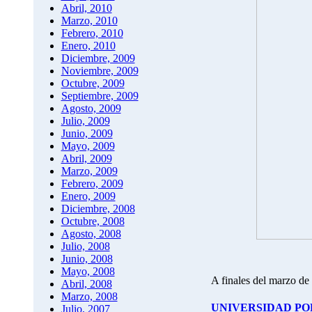
Abril, 2010
Marzo, 2010
Febrero, 2010
Enero, 2010
Diciembre, 2009
Noviembre, 2009
Octubre, 2009
Septiembre, 2009
Agosto, 2009
Julio, 2009
Junio, 2009
Mayo, 2009
Abril, 2009
Marzo, 2009
Febrero, 2009
Enero, 2009
Diciembre, 2008
Octubre, 2008
Agosto, 2008
Julio, 2008
Junio, 2008
Mayo, 2008
A finales del marzo de 
Abril, 2008
Marzo, 2008
UNIVERSIDAD PO
Julio, 2007