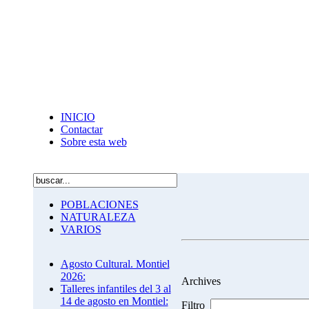
INICIO
Contactar
Sobre esta web
POBLACIONES
NATURALEZA
VARIOS
Agosto Cultural. Montiel
2026:
Archives
Talleres infantiles del 3 al
14 de agosto en Montiel:
Filtro