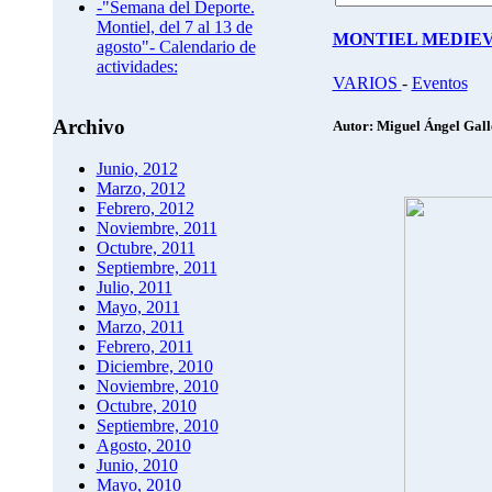
-"Semana del Deporte.
Montiel, del 7 al 13 de
MONTIEL MEDIEV
agosto"- Calendario de
actividades:
VARIOS
-
Eventos
Archivo
Autor: Miguel Ángel Gal
Junio, 2012
Marzo, 2012
Febrero, 2012
Noviembre, 2011
Octubre, 2011
Septiembre, 2011
Julio, 2011
Mayo, 2011
Marzo, 2011
Febrero, 2011
Diciembre, 2010
Noviembre, 2010
Octubre, 2010
Septiembre, 2010
Agosto, 2010
Junio, 2010
Mayo, 2010