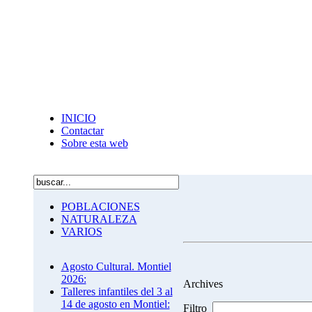
INICIO
Contactar
Sobre esta web
POBLACIONES
NATURALEZA
VARIOS
Agosto Cultural. Montiel
2026:
Archives
Talleres infantiles del 3 al
14 de agosto en Montiel:
Filtro