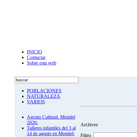
INICIO
Contactar
Sobre esta web
POBLACIONES
NATURALEZA
VARIOS
Agosto Cultural. Montiel
2026:
Archives
Talleres infantiles del 3 al
14 de agosto en Montiel:
Filtro