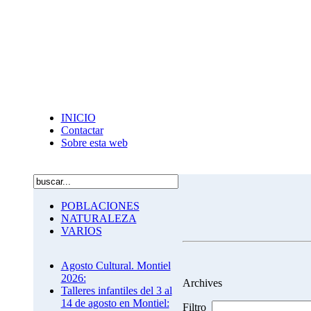
INICIO
Contactar
Sobre esta web
POBLACIONES
NATURALEZA
VARIOS
Agosto Cultural. Montiel
2026:
Archives
Talleres infantiles del 3 al
14 de agosto en Montiel:
Filtro