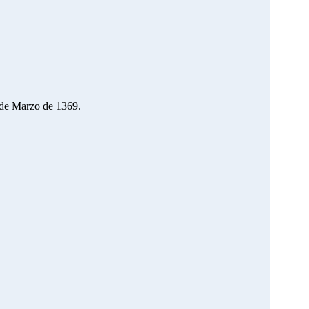
 de Marzo de 1369.