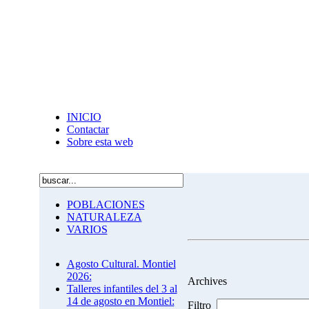
INICIO
Contactar
Sobre esta web
POBLACIONES
NATURALEZA
VARIOS
Agosto Cultural. Montiel
2026:
Archives
Talleres infantiles del 3 al
14 de agosto en Montiel:
Filtro