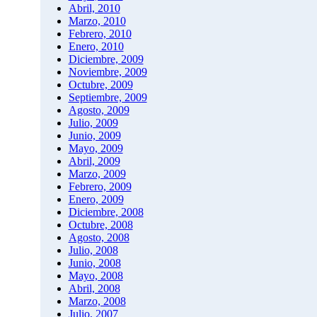
Abril, 2010
Marzo, 2010
Febrero, 2010
Enero, 2010
Diciembre, 2009
Noviembre, 2009
Octubre, 2009
Septiembre, 2009
Agosto, 2009
Julio, 2009
Junio, 2009
Mayo, 2009
Abril, 2009
Marzo, 2009
Febrero, 2009
Enero, 2009
Diciembre, 2008
Octubre, 2008
Agosto, 2008
Julio, 2008
Junio, 2008
Mayo, 2008
Abril, 2008
Marzo, 2008
Julio, 2007