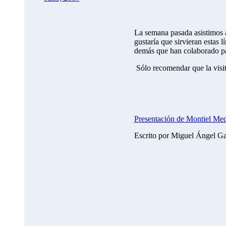
La semana pasada asistimos 
gustaría que sirvieran estas l
demás que han colaborado par
Sólo recomendar que la visit
Presentación de Montiel Me
Escrito por Miguel Ángel G