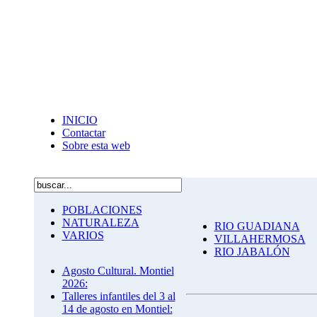
INICIO
Contactar
Sobre esta web
POBLACIONES
NATURALEZA
RIO GUADIANA
VARIOS
VILLAHERMOSA
RIO JABALÓN
Agosto Cultural. Montiel
2026:
Talleres infantiles del 3 al
14 de agosto en Montiel: