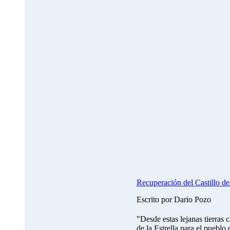
Recuperación del Castillo de
Escrito por Dario Pozo
"Desde estas lejanas tierras 
de la Estrella para el pueblo